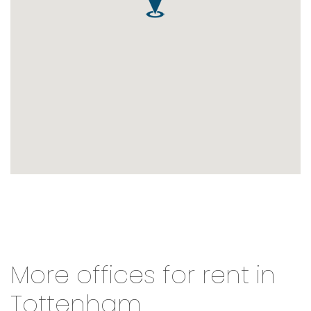
More offices for rent in
Tottenham